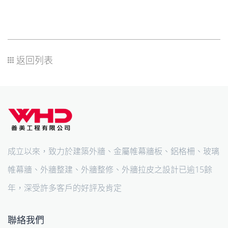
返回列表
成立以來，致力於建築外牆、金屬帷幕牆板、鋁格柵、玻璃
帷幕牆、外牆整建、外牆整修、外牆拉皮之設計已逾15餘
年，深受許多客戶的好評及肯定
聯絡我們